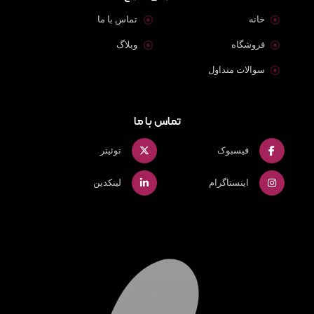
خانه
تماس با ما
فروشگاه
وبلاگ
سوالات متداول
تماس با ما
فیسبوک
توئیتر
اینستاگرام
لینکدین