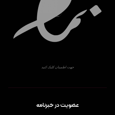
جهت اطمینان کلیک کنید
عضویت در خبرنامه