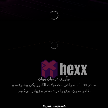
نوآوری در توان پنهان
ما در hexx با طراحی محصولات الکترونیکی پیشرفته و
ظاهر مدرن، برق را هوشمندتر و زیباتر می‌کنیم.
دسترسی سریع