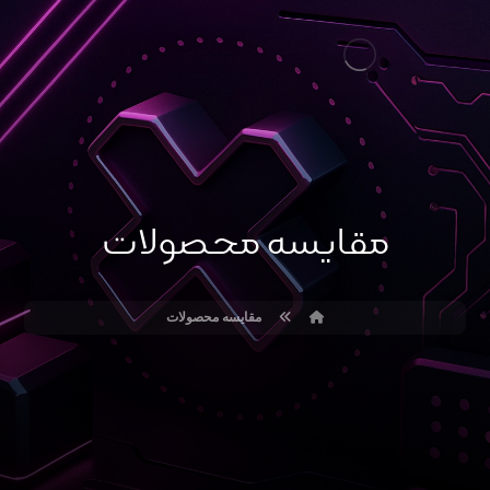
مقایسه محصولات
مقایسه محصولات